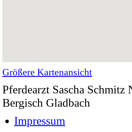
Größere Kartenansicht
Pferdearzt Sascha Schmitz
Bergisch Gladbach
Impressum