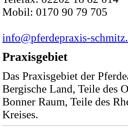
Mobil: 0170 90 79 705
info@pferdepraxis-schmitz
Praxisgebiet
Das Praxisgebiet der Pferde
Bergische Land, Teile des 
Bonner Raum, Teile des Rhe
Kreises.